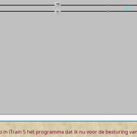
 in iTrain 5 het programma dat ik nu voor de besturing van