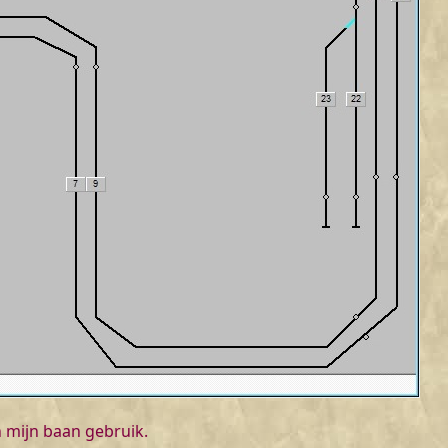
 mijn baan gebruik.