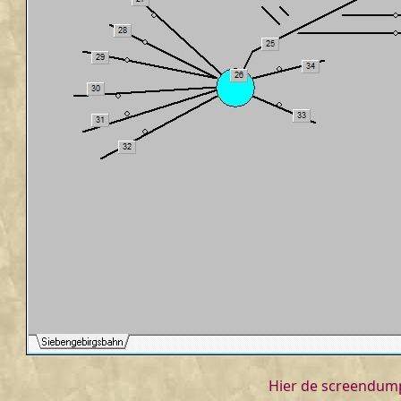
Hier de screendump